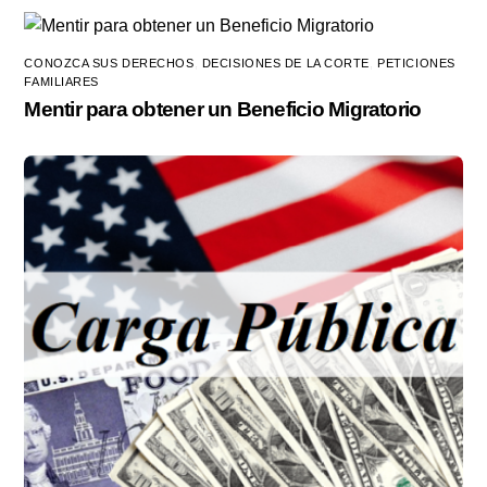
CONOZCA SUS DERECHOS
,
DECISIONES DE LA CORTE
,
PETICIONES
FAMILIARES
Mentir para obtener un Beneficio Migratorio