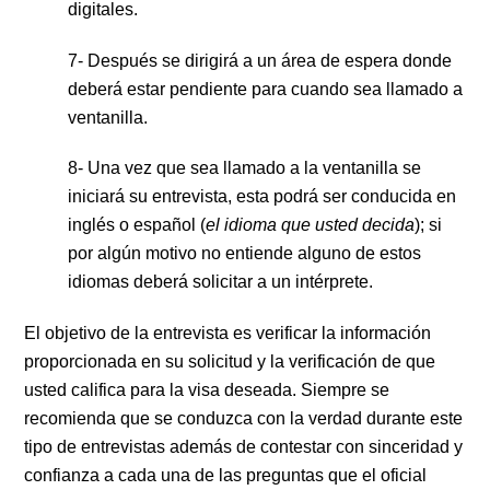
digitales.
7- Después se dirigirá a un área de espera donde
deberá estar pendiente para cuando sea llamado a
ventanilla.
8- Una vez que sea llamado a la ventanilla se
iniciará su entrevista, esta podrá ser conducida en
inglés o español (
el idioma que usted decida
); si
por algún motivo no entiende alguno de estos
idiomas deberá solicitar a un intérprete.
El objetivo de la entrevista es verificar la información
proporcionada en su solicitud y la verificación de que
usted califica para la visa deseada. Siempre se
recomienda que se conduzca con la verdad durante este
tipo de entrevistas además de contestar con sinceridad y
confianza a cada una de las preguntas que el oficial