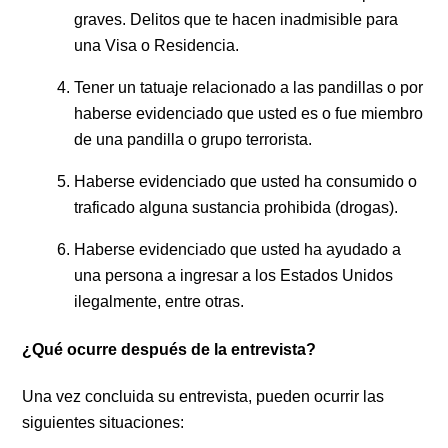
graves.
Delitos que te hacen inadmisible para
una Visa o Residencia.
Tener un tatuaje relacionado a las pandillas o por
haberse evidenciado que usted es o fue miembro
de una pandilla o grupo terrorista.
Haberse evidenciado que usted ha consumido o
traficado alguna sustancia prohibida (drogas).
Haberse evidenciado que usted ha ayudado a
una persona a ingresar a los Estados Unidos
ilegalmente, entre otras.
¿Qué ocurre después de la entrevista?
Una vez concluida su entrevista, pueden ocurrir las
siguientes situaciones: