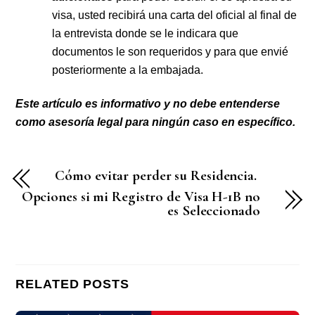
visa, usted recibirá una carta del oficial al final de
la entrevista donde se le indicara que
documentos le son requeridos y para que envié
posteriormente a la embajada.
Este artículo es informativo y no debe entenderse
como asesoría legal para ningún caso en específico.
Cómo evitar perder su Residencia.
Opciones si mi Registro de Visa H-1B no
es Seleccionado
RELATED POSTS