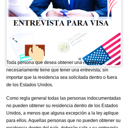
Toda persona que desea obtener una residencia,
necesariamente tiene que tener una entrevista; sin
importar que la residencia sea solicitada dentro o fuera
de los Estados Unidos.
Como regla general todas las personas indocumentadas
no pueden obtener su residencia dentro de los Estados
Unidos, a menos que alguna excepción a la ley aplique
para ellos. Aquellas personas que no pueden obtener su
residencia dentro del país, deberán salir a su entrevista