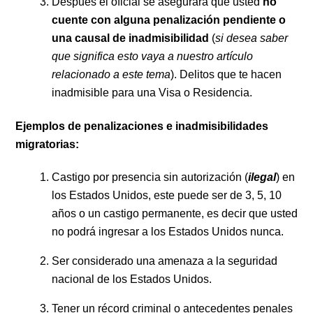
Después el oficial se asegurará que usted
no
cuente con alguna penalización pendiente o
una causal de inadmisibilidad
(
si desea saber
que significa esto vaya a nuestro artículo
relacionado a este tema
).
Delitos que te hacen
inadmisible para una Visa o Residencia.
Ejemplos de penalizaciones e inadmisibilidades
migratorias:
Castigo por presencia sin autorización (
ilegal
) en
los Estados Unidos, este puede ser de 3, 5, 10
años o un castigo permanente, es decir que usted
no podrá ingresar a los Estados Unidos nunca.
Ser considerado una amenaza a la seguridad
nacional de los Estados Unidos.
Tener un récord criminal o antecedentes penales