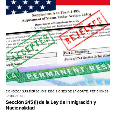
CONOZCA SUS DERECHOS
,
DECISIONES DE LA CORTE
,
PETICIONES
FAMILIARES
Sección 245 (i) de la Ley de Inmigración y
Nacionalidad