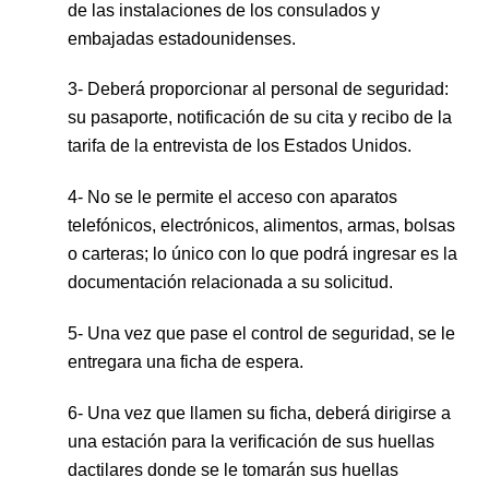
de las instalaciones de los consulados y
embajadas estadounidenses.
3- Deberá proporcionar al personal de seguridad:
su pasaporte, notificación de su cita y recibo de la
tarifa de la entrevista de los Estados Unidos.
4- No se le permite el acceso con aparatos
telefónicos, electrónicos, alimentos, armas, bolsas
o carteras; lo único con lo que podrá ingresar es la
documentación relacionada a su solicitud.
5- Una vez que pase el control de seguridad, se le
entregara una ficha de espera.
6- Una vez que llamen su ficha, deberá dirigirse a
una estación para la verificación de sus huellas
dactilares donde se le tomarán sus huellas