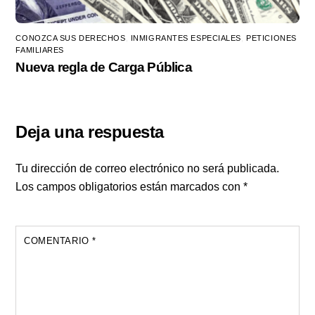
CONOZCA SUS DERECHOS
,
INMIGRANTES ESPECIALES
,
PETICIONES
FAMILIARES
Nueva regla de Carga Pública
Deja una respuesta
Tu dirección de correo electrónico no será publicada.
Los campos obligatorios están marcados con
*
COMENTARIO
*