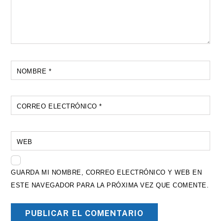
NOMBRE
*
CORREO ELECTRÓNICO
*
WEB
GUARDA MI NOMBRE, CORREO ELECTRÓNICO Y WEB EN
ESTE NAVEGADOR PARA LA PRÓXIMA VEZ QUE COMENTE.