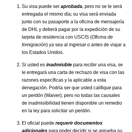
Su visa puede ser
aprobada
, pero no se le será
entregada el mismo día; su visa será enviada
junto con su pasaporte a la oficina de mensajería
de DHL y deberá pagar por la expedición de su
tarjeta de residencia con USCIS (
Oficina de
Inmigración
) ya sea al ingresar o antes de viajar a
los Estados Unidos.
Si usted es
inadmisible
para recibir una visa, se
le entregará una carta de rechazo de visa con las
razones específicas y la aplicable a esta
denegación. Podría ser que usted califique para
un perdón (Waiver), pero no todas las causales
de inadmisibilidad tienen disponible un remedio
en la ley para solicitar un perdón.
El oficial puede
requerir documentos
adicionales
para poder decidir si se aprueba su