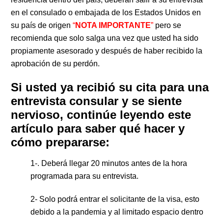
en el consulado o embajada de los Estados Unidos en
su país de origen
“
NOTA IMPORTANTE
”
pero se
recomienda que solo salga una vez que usted ha sido
propiamente asesorado y después de haber recibido la
aprobación de su perdón.
Si usted ya recibió su cita para una
entrevista consular y se siente
nervioso, continúe leyendo este
artículo para saber qué hacer y
cómo prepararse:
1-. Deberá llegar 20 minutos antes de la hora
programada para su entrevista.
2- Solo podrá entrar el solicitante de la visa, esto
debido a la pandemia y al limitado espacio dentro