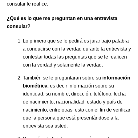
consular le realice.
¿Qué es lo que me preguntan en una entrevista
consular?
Lo primero que se le pedirá es jurar bajo palabra
a conducirse con la verdad durante la entrevista y
contestar todas las preguntas que se le realicen
con la verdad y solamente la verdad.
También se le preguntaran sobre su
información
biométrica
,
es decir información sobre su
identidad: su nombre, dirección, teléfono, fecha
de nacimiento, nacionalidad, estado y país de
nacimiento, entre otras, esto con el fin de verificar
que la persona que está presentándose a la
entrevista sea usted.