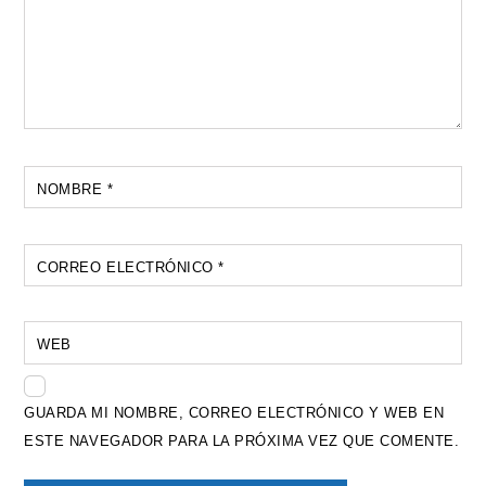
NOMBRE
*
CORREO ELECTRÓNICO
*
WEB
GUARDA MI NOMBRE, CORREO ELECTRÓNICO Y WEB EN
ESTE NAVEGADOR PARA LA PRÓXIMA VEZ QUE COMENTE.