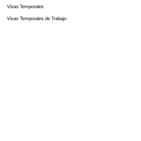
Visas Temporales
Visas Temporales de Trabajo