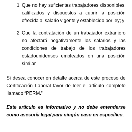
Que no hay suficientes trabajadores disponibles,
calificados y dispuestos a cubrir la posición
ofrecida al salario vigente y establecido por ley; y
Que la contratación de un trabajador extranjero
no afectará negativamente los salarios y las
condiciones de trabajo de los trabajadores
estadounidenses empleados en una posición
similar.
Si desea conocer en detalle acerca de este proceso de
Certificación Laboral favor de leer el artículo completo
llamado “PERM.”
Este artículo es informativo y no debe entenderse
como asesoría legal para ningún caso en específico.