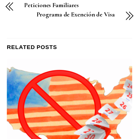
Peticiones Familiares
Programa de Exención de Visa
RELATED POSTS