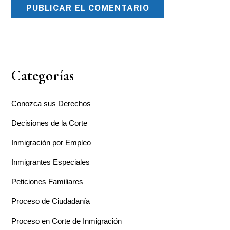
Categorías
Conozca sus Derechos
Decisiones de la Corte
Inmigración por Empleo
Inmigrantes Especiales
Peticiones Familiares
Proceso de Ciudadanía
Proceso en Corte de Inmigración