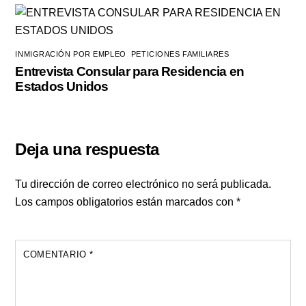
INMIGRACIÓN POR EMPLEO
,
PETICIONES FAMILIARES
Entrevista Consular para Residencia en
Estados Unidos
Deja una respuesta
Tu dirección de correo electrónico no será publicada.
Los campos obligatorios están marcados con
*
COMENTARIO
*