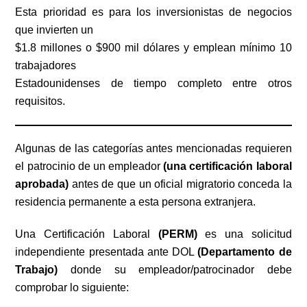
Esta prioridad es para los inversionistas de negocios
que invierten un
$1.8 millones o $900 mil dólares y emplean mínimo 10
trabajadores
Estadounidenses de tiempo completo entre otros
requisitos. ​​
Algunas de las categorías antes mencionadas requieren
el patrocinio de un empleador
(una certificación laboral
aprobada)
antes de que un oficial migratorio conceda la
residencia permanente a esta persona extranjera.
Una Certificación Laboral
(PERM)
es una solicitud
independiente presentada ante DOL
(Departamento de
Trabajo)
donde su empleador/patrocinador debe
comprobar lo siguiente:​