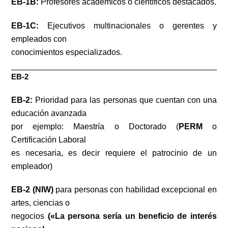
EB-1B:
Profesores académicos o científicos destacados.
EB-1C:
Ejecutivos multinacionales o gerentes y
empleados con
conocimientos especializados.
EB-2
EB-2:
Prioridad para las personas que cuentan con una
educación avanzada
por ejemplo: Maestría o Doctorado (
PERM
o
Certificación Laboral
es necesaria, es decir requiere el patrocinio de un
empleador)
EB-2 (NIW)
para personas con habilidad excepcional en
artes, ciencias o
negocios
(«La persona sería un beneficio de interés