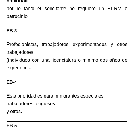
nacional»
por lo tanto el solicitante no requiere un PERM o
patrocinio.
​EB-3
Profesionistas, trabajadores experimentados y otros
trabajadores
(individuos con una licenciatura o mínimo dos años de
experiencia.
EB-4
Esta prioridad es para inmigrantes especiales,
trabajadores religiosos
y otros.
EB-5