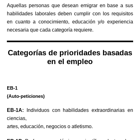
Aquellas personas que desean emigrar en base a sus
habilidades laborales deben cumplir con los requisitos
en cuanto a conocimiento, educación y/o experiencia
necesaria que cada categoría requiere.
Categorías de prioridades basadas
en el empleo
EB-1 ​
​(Auto-peticiones)
EB-1A:
Individuos con habilidades extraordinarias en
ciencias,
artes, educación, negocios o atletismo.