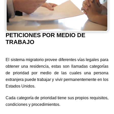
PETICIONES POR MEDIO DE
TRABAJO
El sistema migratorio provee diferentes vías legales para
obtener una residencia, estas son llamadas categorías
de prioridad por medio de las cuales una persona
extranjera puede trabajar y vivir permanentemente en los
Estados Unidos.
Cada categoría de prioridad tiene sus propios requisitos,
condiciones y procedimientos.