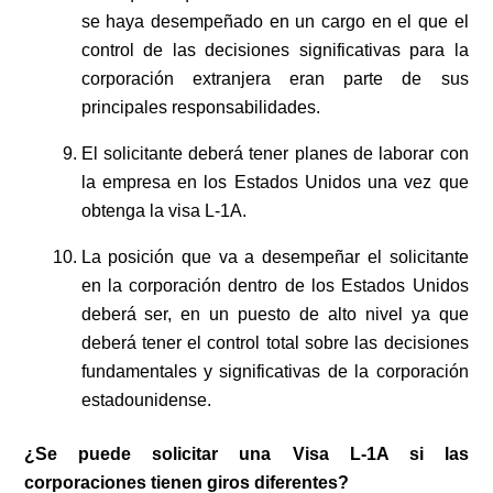
se haya desempeñado en un cargo en el que el
control de las decisiones significativas para la
corporación extranjera eran parte de sus
principales responsabilidades.
El solicitante deberá tener planes de laborar con
la empresa en los Estados Unidos una vez que
obtenga la visa L-1A.
La posición que va a desempeñar el solicitante
en la corporación dentro de los Estados Unidos
deberá ser, en un puesto de alto nivel ya que
deberá tener el control total sobre las decisiones
fundamentales y significativas de la corporación
estadounidense.
¿Se puede solicitar una Visa L-1A si las
corporaciones tienen giros diferentes?