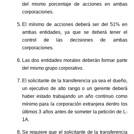
del mismo porcentaje de acciones en ambas
corporaciones.
El mínimo de acciones deberá ser del 51% en
ambas entidades, ya que se deberá tener el
control de las decisiones de ambas
corporaciones.
Las dos entidades morales deberán formar parte
del mismo grupo corporativo.
El solicitante de la transferencia ya sea el dueño,
un ejecutivo de alto rango o un gerente deberá
haber estado trabajando un año continuo como
mínimo para la corporación extranjera dentro los
últimos 3 años antes de someter la petición de L-
1A.
Se requiere que el solicitante de la transferencia