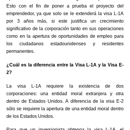
Esto con el fin de poner a prueba el proyecto del
emprendedor, ya que solo se le extenderá la visa L-1A
por 3 años más, si este justifica un crecimiento
significativo de la corporación tanto en sus operaciones
como en la apertura de oportunidades de empleo para
los ciudadanos estadounidenses y residentes
permanentes.
¿Cuál es la diferencia entre la Visa L-1A y la Visa E-
2?
La visa L-1A requiere la existencia de dos
corporaciones: una entidad moral extranjera y otra
dentro de Estados Unidos. A diferencia de la visa E-2
sólo se requiere la apertura de una entidad moral dentro
de los Estados Unidos.
Para que un inversionista obtenga la visa L-1A, el