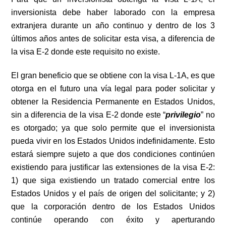
inversionista debe haber laborado con la empresa
extranjera durante un año continuo y dentro de los 3
últimos años antes de solicitar esta visa, a diferencia de
la visa E-2 donde este requisito no existe.
El gran beneficio que se obtiene con la visa L-1A, es que
otorga en el futuro una vía legal para poder solicitar y
obtener la Residencia Permanente en Estados Unidos,
sin a diferencia de la visa E-2 donde este “
privilegio
” no
es otorgado; ya que solo permite que el inversionista
pueda vivir en los Estados Unidos indefinidamente. Esto
estará siempre sujeto a que dos condiciones continúen
existiendo para justificar las extensiones de la visa E-2:
1) que siga existiendo un tratado comercial entre los
Estados Unidos y el país de origen del solicitante; y 2)
que la corporación dentro de los Estados Unidos
continúe operando con éxito y aperturando