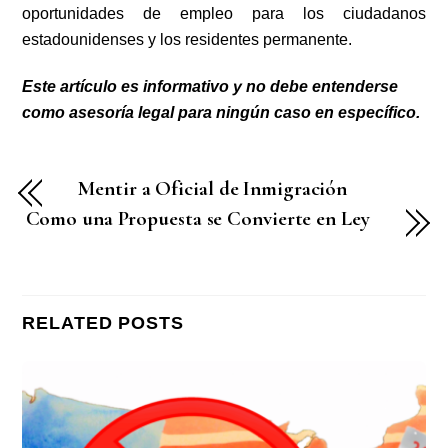
oportunidades de empleo para los ciudadanos
estadounidenses y los residentes permanente.
Este artículo es informativo y no debe entenderse
como asesoría legal para ningún caso en específico.
Mentir a Oficial de Inmigración
Como una Propuesta se Convierte en Ley
RELATED POSTS