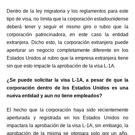
Dentro de la ley migratoria y los reglamentos para este
tipo de visa, no limita que la corporación estadounidense
deberá tener y seguir el mismo giro o rubro que la
corporación patrocinadora, en este caso la entidad
extranjera. Dicho esto, la corporación extranjera puede
aperturar un negocio completamente diferente en los
Estados Unidos al rubro que la empresa extranjera tiene
sin que esto impacte la aprobación de la visa L-1A.
¿Se puede solicitar la visa L-1A, a pesar de que la
corporación dentro de los Estados Unidos es una
nueva entidad y aun no tiene empleados?
El hecho que la corporación haya sido recientemente
aperturada y registrada en los Estados Unidos no
impactara la aprobación de la visa L-1A, sin embargo, la
aprobación de la misma se otorgara solo por un año.