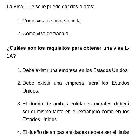
La Visa L-1A se le puede dar dos rubros:
Como visa de inversionista.
Como visa de trabajo.
¿Cuáles son los requisitos para obtener una visa L-
1A?
Debe existir una empresa en los Estados Unidos.
Debe existir una empresa fuera los Estados
Unidos.
El dueño de ambas entidades morales deberá
ser el mismo tanto en el extranjero como en los
Estados Unidos.
El dueño de ambas entidades deberá ser el titular