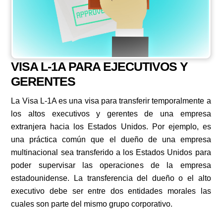
VISA L-1A PARA EJECUTIVOS Y
GERENTES
La Visa L-1A es una visa para transferir temporalmente a
los altos executivos y gerentes de una empresa
extranjera hacia los Estados Unidos. Por ejemplo, es
una práctica común que el dueño de una empresa
multinacional sea transferido a los Estados Unidos para
poder supervisar las operaciones de la empresa
estadounidense. La transferencia del dueño o el alto
executivo debe ser entre dos entidades morales las
cuales son parte del mismo grupo corporativo.