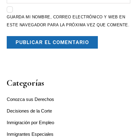
GUARDA MI NOMBRE, CORREO ELECTRÓNICO Y WEB EN
ESTE NAVEGADOR PARA LA PRÓXIMA VEZ QUE COMENTE.
Categorías
Conozca sus Derechos
Decisiones de la Corte
Inmigración por Empleo
Inmigrantes Especiales