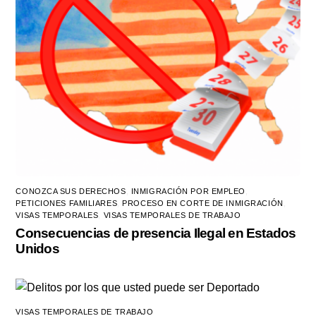
CONOZCA SUS DERECHOS
,
INMIGRACIÓN POR EMPLEO
,
PETICIONES FAMILIARES
,
PROCESO EN CORTE DE INMIGRACIÓN
,
VISAS TEMPORALES
,
VISAS TEMPORALES DE TRABAJO
Consecuencias de presencia Ilegal en Estados
Unidos
VISAS TEMPORALES DE TRABAJO