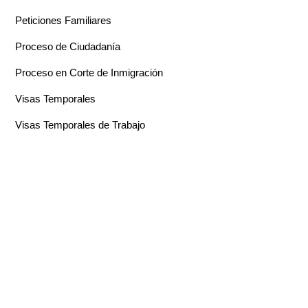
Peticiones Familiares
Proceso de Ciudadanía
Proceso en Corte de Inmigración
Visas Temporales
Visas Temporales de Trabajo