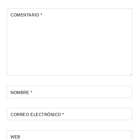
COMENTARIO
*
NOMBRE
*
CORREO ELECTRÓNICO
*
WEB