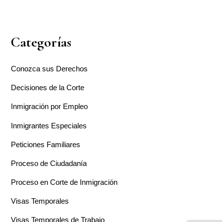
Categorías
Conozca sus Derechos
Decisiones de la Corte
Inmigración por Empleo
Inmigrantes Especiales
Peticiones Familiares
Proceso de Ciudadanía
Proceso en Corte de Inmigración
Visas Temporales
Visas Temporales de Trabajo