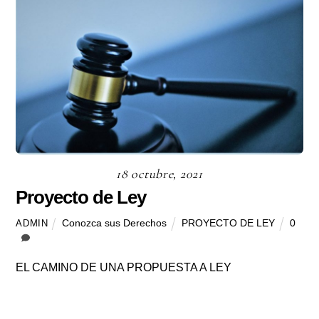
18 octubre, 2021
Proyecto de Ley
Conozca sus Derechos
PROYECTO DE LEY
0
ADMIN
EL CAMINO DE UNA PROPUESTA A LEY