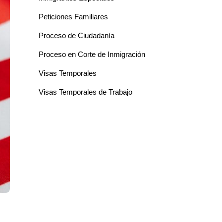
Peticiones Familiares
Proceso de Ciudadanía
Proceso en Corte de Inmigración
Visas Temporales
Visas Temporales de Trabajo