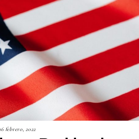
16 febrero, 2022