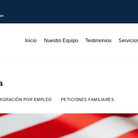
o»
Inicio
Nuestro Equipo
Testimonios
Servicio
a
MIGRACIÓN POR EMPLEO
PETICIONES FAMILIARES