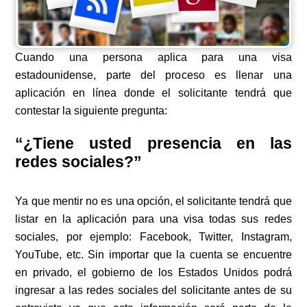
Cuando una persona aplica para una visa
estadounidense, parte del proceso es llenar una
aplicación en línea donde el solicitante tendrá que
contestar la siguiente pregunta:
“¿Tiene usted presencia en las
redes sociales?”
Ya que mentir no es una opción, el solicitante tendrá que
listar en la aplicación para una visa todas sus redes
sociales, por ejemplo: Facebook, Twitter, Instagram,
YouTube, etc. Sin importar que la cuenta se encuentre
en privado, el gobierno de los Estados Unidos podrá
ingresar a las redes sociales del solicitante antes de su