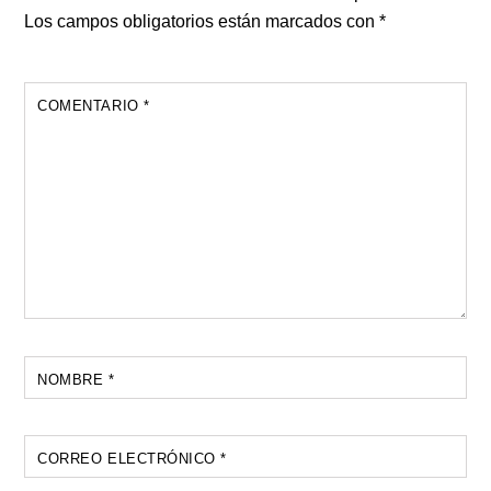
Los campos obligatorios están marcados con
*
COMENTARIO
*
NOMBRE
*
CORREO ELECTRÓNICO
*