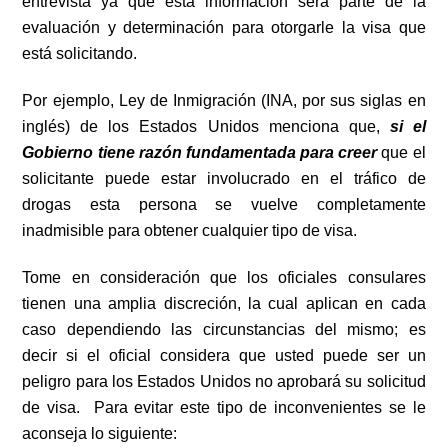
entrevista ya que esta información será parte de la
evaluación y determinación para
otorgarle
la visa que
está solicitando.
Por ejemplo, Ley de Inmigración (INA, por sus siglas en
inglés
) de los Estados Unidos menciona que,
si el
Gobierno tiene razón fundamentada para creer
que el
solicitante puede estar involucrado en el tráfico de
drogas esta persona se vuelve completamente
inadmisible para obtener cualquier tipo de visa.
Tome en consideración que los oficiales consulares
tienen una amplia discreción, la cual aplican en cada
caso dependiendo las circunstancias del mismo; es
decir si el oficial considera que usted puede ser un
peligro para los Estados Unidos no aprobará su solicitud
de visa. Para evitar este tipo de inconvenientes se le
aconseja lo siguiente: