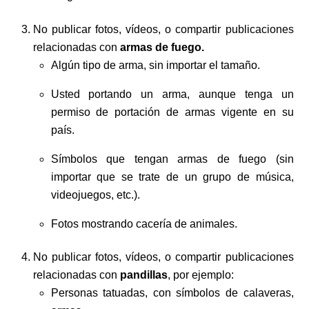
No publicar fotos, vídeos, o compartir publicaciones
relacionadas con
armas de fuego.
Algún tipo de arma, sin importar el tamaño.
Usted portando un arma, aunque tenga un
permiso de portación de armas vigente en su
país.
Símbolos que tengan armas de fuego (sin
importar que se trate de un grupo de música,
videojuegos, etc.).
Fotos mostrando cacería de animales.
No publicar fotos, vídeos, o compartir publicaciones
relacionadas con
pandillas
, por ejemplo:
Personas tatuadas, con símbolos de calaveras,