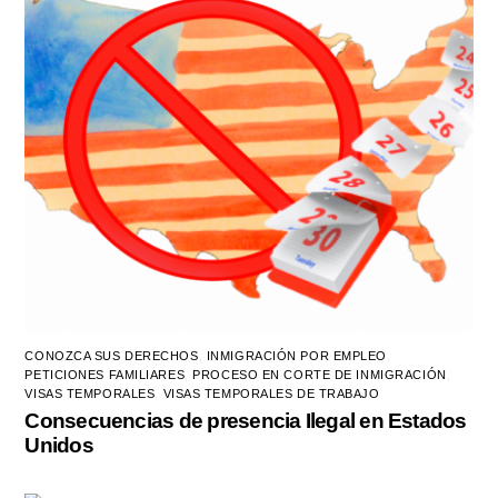
CONOZCA SUS DERECHOS
,
INMIGRACIÓN POR EMPLEO
,
PETICIONES FAMILIARES
,
PROCESO EN CORTE DE INMIGRACIÓN
,
VISAS TEMPORALES
,
VISAS TEMPORALES DE TRABAJO
Consecuencias de presencia Ilegal en Estados
Unidos