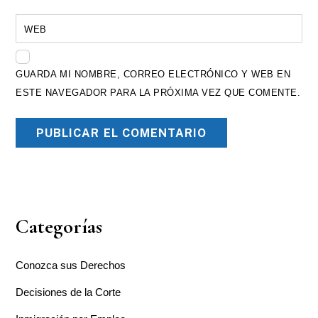
WEB
GUARDA MI NOMBRE, CORREO ELECTRÓNICO Y WEB EN
ESTE NAVEGADOR PARA LA PRÓXIMA VEZ QUE COMENTE.
Categorías
Conozca sus Derechos
Decisiones de la Corte