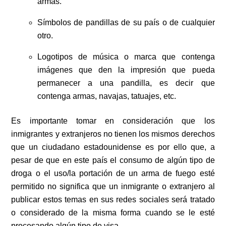
armas.
Símbolos de pandillas de su país o de cualquier
otro.
Logotipos de música o marca que contenga
imágenes que den la impresión que pueda
permanecer a una pandilla, es decir que
contenga armas, navajas, tatuajes, etc.
Es importante tomar en consideración que los
inmigrantes y extranjeros no tienen los mismos derechos
que un ciudadano estadounidense es por ello que, a
pesar de que en este país el consumo de algún tipo de
droga o el uso/la portación de un arma de fuego esté
permitido no significa que un inmigrante o extranjero al
publicar estos temas en sus redes sociales será tratado
o considerado de la misma forma cuando se le esté
procesando algún tipo de visa.