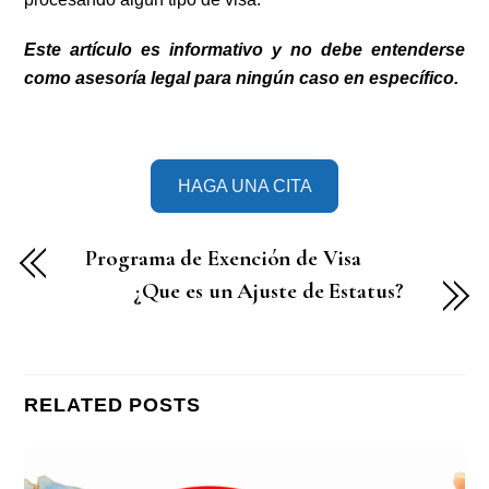
Este artículo es informativo y no debe entenderse
como asesoría legal para ningún caso en específico.
HAGA UNA CITA
Programa de Exención de Visa
¿Que es un Ajuste de Estatus?
RELATED POSTS