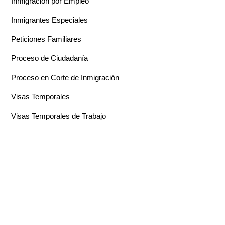
Inmigración por Empleo
Inmigrantes Especiales
Peticiones Familiares
Proceso de Ciudadanía
Proceso en Corte de Inmigración
Visas Temporales
Visas Temporales de Trabajo