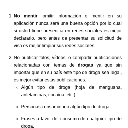
No mentir
, omitir información o mentir en su
aplicación nunca será una buena opción por lo cual
si usted tiene presencia en redes sociales es mejor
declararlo, pero antes de presentar su solicitud de
visa es mejor limpiar sus redes sociales.
No publicar fotos, vídeos, o compartir publicaciones
relacionadas con temas de
drogas
ya que sin
importar que en su país este tipo de droga sea legal,
es mejor evitar estas publicaciones.
Algún tipo de droga (hoja de mariguana,
anfetaminas, cocaína, etc.).
Personas consumiendo algún tipo de droga.
Frases a favor del consumo de cualquier tipo de
droga.